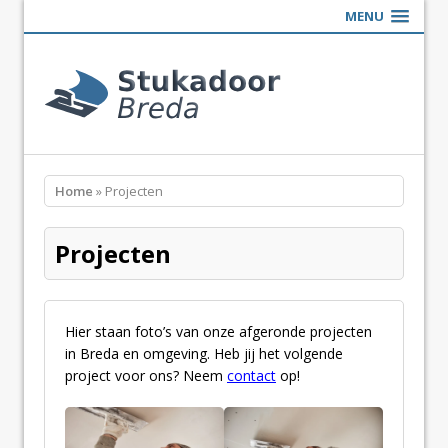
MENU
Home
» Projecten
Projecten
Hier staan foto’s van onze afgeronde projecten
in Breda en omgeving. Heb jij het volgende
project voor ons? Neem
contact
op!