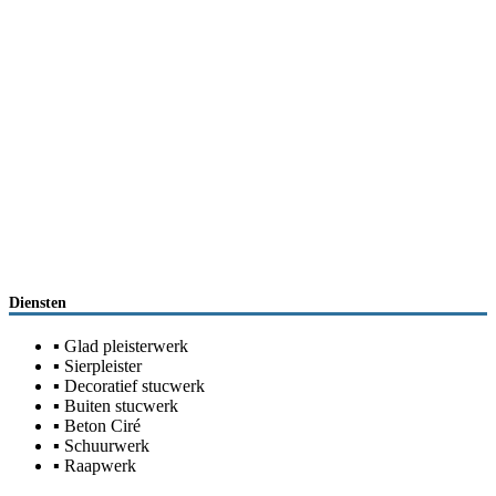
Diensten
▪ Glad pleisterwerk
▪ Sierpleister
▪ Decoratief stucwerk
▪ Buiten stucwerk
▪ Beton Ciré
▪ Schuurwerk
▪ Raapwerk