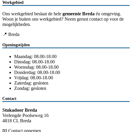
Werkgebied
Ons werkgebied beslaat de hele
gemeente Breda
én omgeving.
Woon je buiten ons werkgebied? Neem gerust contact op voor de
mogelijkheden.
📍 Breda
Openingstijden
Maandag: 08.00-18.00
Dinsdag: 08.00-18.00
Woensdag: 08.00-18.00
Donderdag: 08.00-18.00
Vrijdag: 08.00-18.00
Zaterdag: gesloten
Zondag: gesloten
Contact
Stukadoor Breda
Verlengde Poolseweg 16
4818 CL Breda
📧
Contact opnemen