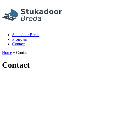
Stukadoor Breda
Projecten
Contact
Home
» Contact
Contact